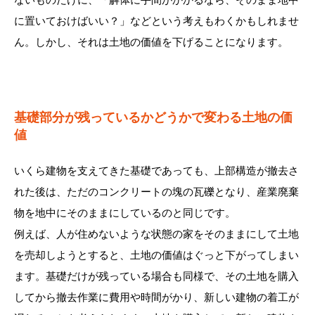
に置いておけばいい？」などという考えもわくかもしれませ
ん。しかし、それは土地の価値を下げることになります。
基礎部分が残っているかどうかで変わる土地の価
値
いくら建物を支えてきた基礎であっても、上部構造が撤去さ
れた後は、ただのコンクリートの塊の瓦礫となり、産業廃棄
物を地中にそのままにしているのと同じです。
例えば、人が住めないような状態の家をそのままにして土地
を売却しようとすると、土地の価値はぐっと下がってしまい
ます。基礎だけが残っている場合も同様で、その土地を購入
してから撤去作業に費用や時間がかり、新しい建物の着工が