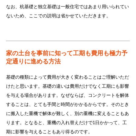
なお、杭基礎と独立基礎は一般住宅ではあまり用いられてい
ないため、ここでの説明は省かせていただきます。
家の土台を事前に知って工期も費用も極力予
定通りに進める方法
基礎の種類によって費用が大きく変わることはご理解いただ
けたと思います。基礎の違いは費用だけでなく工期にも影響
を与える場合があります。なぜならば、コンクリートを解体
することは、とても手間と時間がかかるからです。そのとき
に搬入した重機で解体が難しく、別の重機に変えることもあ
ります。となると、重機の入れ替えだけで1日かかって、工
期に影響を与えることもあり得るのです。