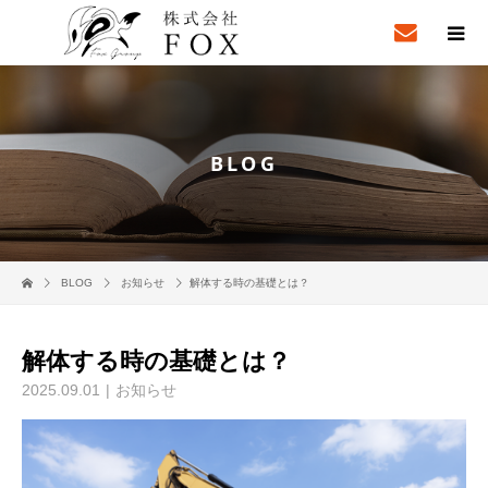
BLOG
BLOG
お知らせ
解体する時の基礎とは？
解体する時の基礎とは？
2025.09.01
お知らせ