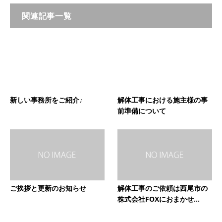
関連記事一覧
新しい事務所をご紹介♪
解体工事における施主様の事
前準備について
ご挨拶と更新のお知らせ
解体工事のご依頼は西尾市の
株式会社FOXにおまかせ...