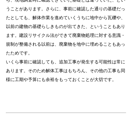
うことがあります。さらに、事前に確認した通りの基礎だっ
たとしても、解体作業を進めていくうちに地中から瓦礫や、
以前の建物の基礎らしきものが出てきた、ということもあり
ます。建設リサイクル法ができて廃棄物処理に対する意識・
規制が整備される以前は、廃棄物を地中に埋めることもあっ
たためです。
いくら事前に確認しても、追加工事が発生する可能性は常に
あります。そのため解体工事はもちろん、その他の工事も同
様に工期や予算にも余裕をもっておくことが大切です。