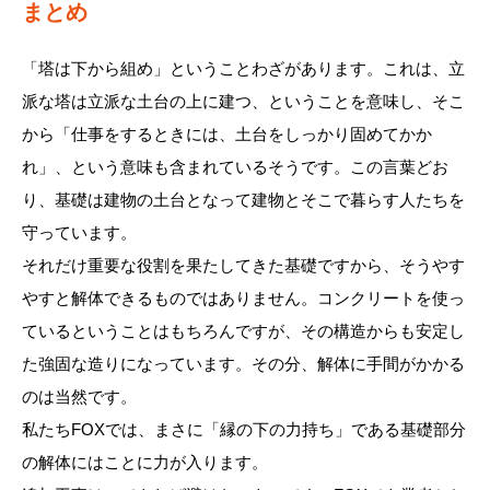
まとめ
「塔は下から組め」ということわざがあります。これは、立
派な塔は立派な土台の上に建つ、ということを意味し、そこ
から「仕事をするときには、土台をしっかり固めてかか
れ」、という意味も含まれているそうです。この言葉どお
り、基礎は建物の土台となって建物とそこで暮らす人たちを
守っています。
それだけ重要な役割を果たしてきた基礎ですから、そうやす
やすと解体できるものではありません。コンクリートを使っ
ているということはもちろんですが、その構造からも安定し
た強固な造りになっています。その分、解体に手間がかかる
のは当然です。
私たちFOXでは、まさに「縁の下の力持ち」である基礎部分
の解体にはことに力が入ります。