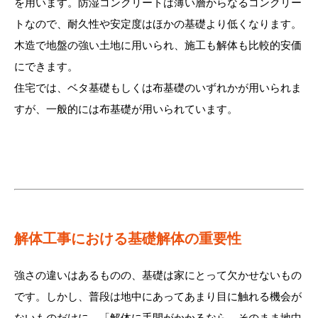
を用います。防湿コンクリートは薄い層からなるコンクリー
トなので、耐久性や安定度はほかの基礎より低くなります。
木造で地盤の強い土地に用いられ、施工も解体も比較的安価
にできます。
住宅では、ベタ基礎もしくは布基礎のいずれかが用いられま
すが、一般的には布基礎が用いられています。
解体工事における基礎解体の重要性
強さの違いはあるものの、基礎は家にとって欠かせないもの
です。しかし、普段は地中にあってあまり目に触れる機会が
ないものだけに、「解体に手間がかかるなら、そのまま地中