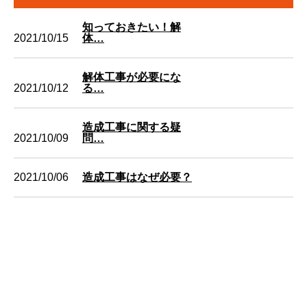
知っておきたい！解
2021/10/15
体…
解体工事が必要にな
2021/10/12
る…
造成工事に関する疑
2021/10/09
問…
2021/10/06
造成工事はなぜ必要？