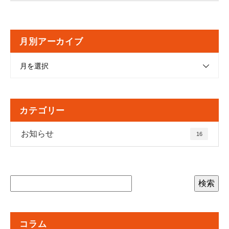
月別アーカイブ
月を選択
カテゴリー
お知らせ
16
コラム