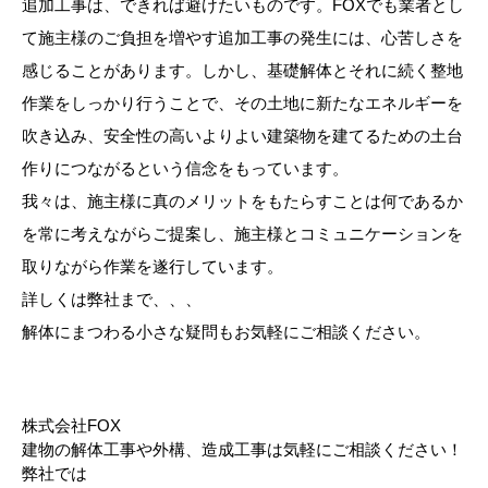
追加工事は、できれば避けたいものです。FOXでも業者とし
て施主様のご負担を増やす追加工事の発生には、心苦しさを
感じることがあります。しかし、基礎解体とそれに続く整地
作業をしっかり行うことで、その土地に新たなエネルギーを
吹き込み、安全性の高いよりよい建築物を建てるための土台
作りにつながるという信念をもっています。
我々は、施主様に真のメリットをもたらすことは何であるか
を常に考えながらご提案し、施主様とコミュニケーションを
取りながら作業を遂行しています。
詳しくは弊社まで、、、
解体にまつわる小さな疑問もお気軽にご相談ください。
株式会社FOX
建物の解体工事や外構、造成工事は気軽にご相談ください！
弊社では