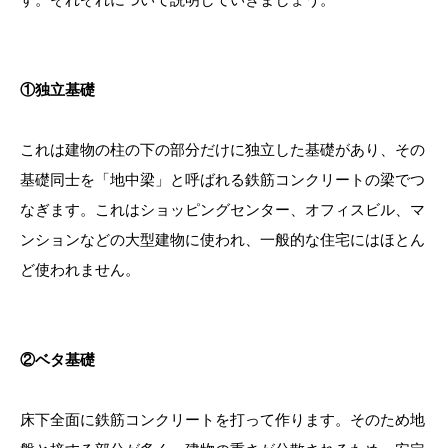
①独立基礎
これは建物の柱の下の部分だけに独立した基礎があり、その
基礎同士を「地中梁」と呼ばれる鉄筋コンクリートの梁でつ
なぎます。これはショッピングセンター、オフィスビル、マ
ンションなどの大型建物に使われ、一般的な住宅にはほとん
ど使われません。
②ベタ基礎
床下全面に鉄筋コンクリートを打って作ります。そのため地