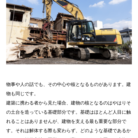
物事や人の話でも、その中心や核となるものがあります。建
物も同じです。
建築に携わる者から見た場合、建物の核となるのはやはりそ
の土台を造っている基礎部分です。基礎はほとんど人目に触
れることはありませんが、建物を支える最も重要な部分で
す。それは解体する際も変わらず、どのような基礎であるか