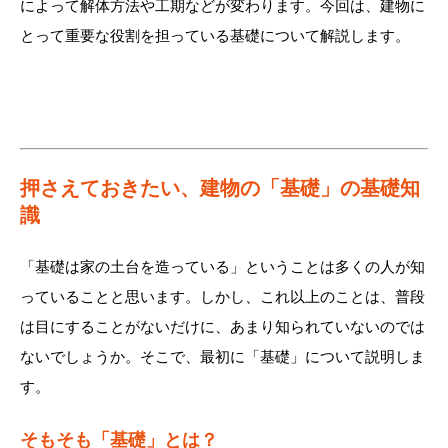
によって解体方法や工期などが変わります。今回は、建物に
とって重要な役割を担っている基礎について解説します。
押さえておきたい、建物の「基礎」の基礎知
識
「基礎は家の土台を造っている」ということは多くの人が知
っていることと思います。しかし、これ以上のことは、普段
は目にすることがないだけに、あまり知られていないのでは
ないでしょうか。そこで、最初に「基礎」について説明しま
す。
そもそも「基礎」とは？