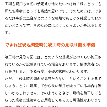
工期も費用も当初の予定通り進めたいのは施主様にとっても
私たち業者にとっても当然の思いです。そのためには、でき
るだけ事前に土台がどのような種類であるかを確認しておき
たいところです。そのためにはどうしたらよいかを説明しま
す。
できれば現地調査時に竣工時の見取り図を準備
竣工時の見取り図には、どのような基礎がどのくらい施工さ
れているかが記載されている場合があります。解体業者にそ
れを見せると、ある程度、基礎の状態がわかります。
ただ、「竣工時の図面が見当たらない」ということもあるで
しょう。とくに建築してから長い年月が経っている場合は難
しいかもしれません。そのようなときは、建物を施工しても
らった業者に連絡すると用意してもらえる可能性があります