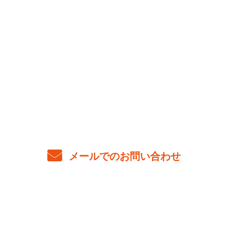
お問い合わせ
お電話でのお問い合わせ
0563-33-8135
24時間
メールでのお問い合わせ
ホーム