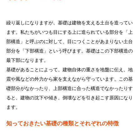
繰り返しになりますが、基礎は建物を支える土台を造ってい
ます。私たちがいつも目にする上に造られている部分を「上
部構造」と呼ぶのに対して、目につくことがあまりない土台
部分を「下部構造」という呼びます。基礎はこの下部構造の
最下部になります。
基礎があることによって、建物自体の重さを地盤に伝え、地
震や風などの外力から家を支えながら守っています。この基
礎部分がなかったり、上部構造に合った構造でなかったりす
ると、建物の沈下や傾き、倒壊などを引き起こす原因になり
ます。
知っておきたい基礎の種類とそれぞれの特徴