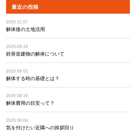
最近の投稿
2025.11.07
解体後の土地活用
2025.09.18
鉄骨造建物の解体について
2025.09.01
解体する時の基礎とは？
2025.08.19
解体費用の目安って？
2025.08.04
気を付けたい近隣への挨拶回り