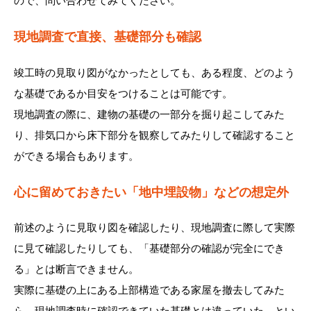
ので、問い合わせてみてください。
現地調査で直接、基礎部分も確認
竣工時の見取り図がなかったとしても、ある程度、どのよう
な基礎であるか目安をつけることは可能です。
現地調査の際に、建物の基礎の一部分を掘り起こしてみた
り、排気口から床下部分を観察してみたりして確認すること
ができる場合もあります。
心に留めておきたい「地中埋設物」などの想定外
前述のように見取り図を確認したり、現地調査に際して実際
に見て確認したりしても、「基礎部分の確認が完全にでき
る」とは断言できません。
実際に基礎の上にある上部構造である家屋を撤去してみた
ら、現地調査時に確認できていた基礎とは違っていた、とい